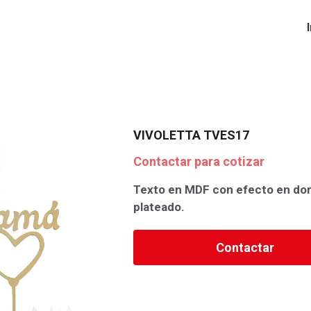
VIVOLETTA TVES17
Contactar para cotizar
Texto en MDF con efecto en do
plateado.
Contactar