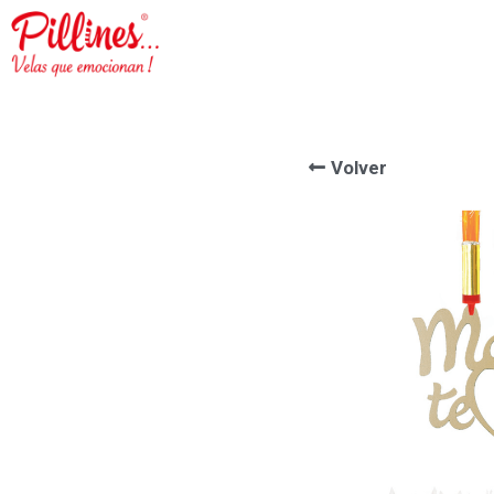
Volver