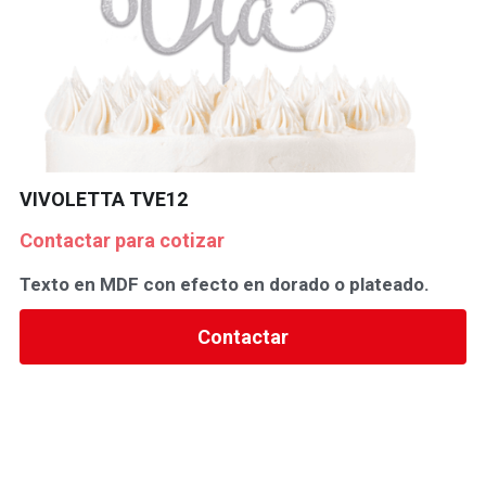
VIVOLETTA TVE12
Contactar para cotizar
Texto en MDF con efecto en dorado o plateado.
Contactar