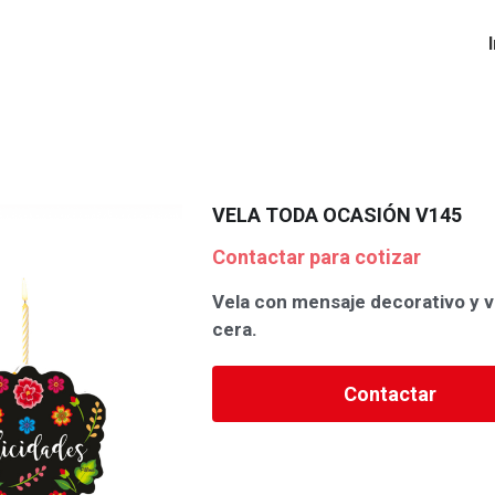
VELA TODA OCASIÓN V145
Contactar para cotizar
Vela con mensaje decorativo y v
cera.
Contactar